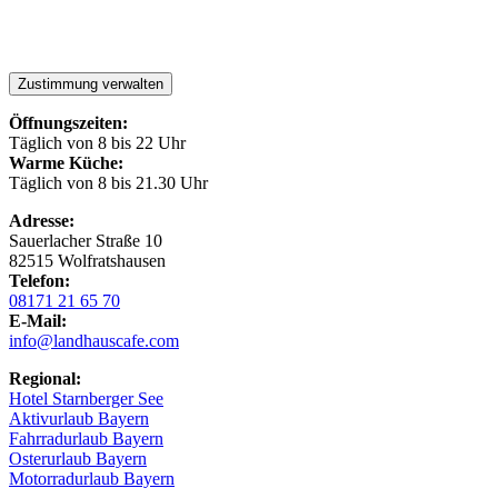
Zustimmung verwalten
Öffnungszeiten:
Täglich von 8 bis 22 Uhr
Warme Küche:
Täglich von 8 bis 21.30 Uhr
Adresse:
Sauerlacher Straße 10
82515 Wolfratshausen
Telefon:
08171 21 65 70
E-Mail:
info@landhauscafe.com
Regional:
Hotel Starnberger See
Aktivurlaub Bayern
Fahrradurlaub Bayern
Osterurlaub Bayern
Motorradurlaub Bayern