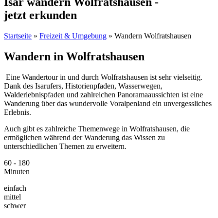
Isar wandern Wolfratshausen -
jetzt erkunden
Startseite
»
Freizeit & Umgebung
»
Wandern Wolfratshausen
Wandern in Wolfratshausen
Eine Wandertour in und durch Wolfratshausen ist sehr vielseitig.
Dank des Isarufers, Historienpfaden, Wasserwegen,
Walderlebnispfaden und zahlreichen Panoramaaussichten ist eine
Wanderung über das wundervolle Voralpenland ein unvergessliches
Erlebnis.
Auch gibt es zahlreiche Themenwege in Wolfratshausen, die
ermöglichen während der Wanderung das Wissen zu
unterschiedlichen Themen zu erweitern.
60 - 180
Minuten
einfach
mittel
schwer