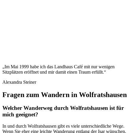
„Im Mai 1999 habe ich das Landhaus Café mit nur wenigen
Sitzplätzen eröffnet und mir damit einen Traum erfüllt.“
Alexandra Steiner
Fragen zum Wandern in Wolfratshausen
Welcher Wanderweg durch Wolfratshausen ist für
mich geeignet?
In und durch Wolfratshausen gibt es viele unterschiedliche Wege.
Wenn Sie eher eine leichte Wanderung entlang der Isar wünschen,