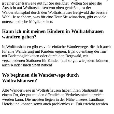
ist einer der Isarwege gut für Sie geeignet. Wollen Sie aber die
Aussicht auf Wolfratshausen von oben genießen, ist der
Walderlebnispfad durch den Wolfratshauser Bergwald die bessere
Wahl. Je nachdem, was für eine Tour Sie wünschen, gibt es viele
unterschiedliche Möglichkeiten.
Kann ich mit meinen Kindern in Wolfratshausen
wandern gehen?
In Wolfratshausen gibt es viele einfache Wanderwege, die sich auch
für eine Wanderung mit Kindern eignen. Egal ob entlang der Isar
mit Bademöglichkeiten oder durch den Bergwald, mit
verschiedenen Stationen für Kinder –auf so gut wie jedem können
auch Kinder ihren Spaß haben!
Wo beginnen die Wanderwege durch
Wolfratshausen?
Alle Wanderwege in Wolfratshausen haben ihren Startpunkt an
einem Ort, der gut mit den öffentlichen Verkehrsmitteln erreicht
werden kann. Die meisten liegen in der Nähe unseres Landhaus
Hotels und können somit auch problemlos zu Fuß erreicht werden.