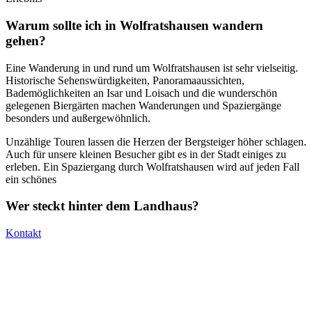
Warum sollte ich in Wolfratshausen wandern
gehen?
Eine Wanderung in und rund um Wolfratshausen ist sehr vielseitig.
Historische Sehenswürdigkeiten, Panoramaaussichten,
Bademöglichkeiten an Isar und Loisach und die wunderschön
gelegenen Biergärten machen Wanderungen und Spaziergänge
besonders und außergewöhnlich.
Unzählige Touren lassen die Herzen der Bergsteiger höher schlagen.
Auch für unsere kleinen Besucher gibt es in der Stadt einiges zu
erleben. Ein Spaziergang durch Wolfratshausen wird auf jeden Fall
ein schönes
Wer steckt hinter dem Landhaus?
Kontakt