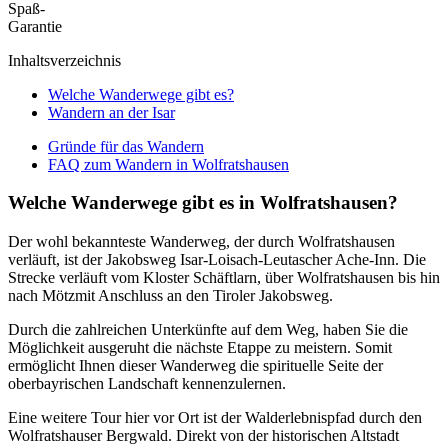
Spaß-
Garantie
Inhaltsverzeichnis
Welche Wanderwege gibt es?
Wandern an der Isar
Gründe für das Wandern
FAQ zum Wandern in Wolfratshausen
Welche Wanderwege gibt es in Wolfratshausen?
Der wohl bekannteste Wanderweg, der durch Wolfratshausen
verläuft, ist der Jakobsweg Isar-Loisach-Leutascher Ache-Inn. Die
Strecke verläuft vom Kloster Schäftlarn, über Wolfratshausen bis hin
nach Mötzmit Anschluss an den Tiroler Jakobsweg.
Durch die zahlreichen Unterkünfte auf dem Weg, haben Sie die
Möglichkeit ausgeruht die nächste Etappe zu meistern. Somit
ermöglicht Ihnen dieser Wanderweg die spirituelle Seite der
oberbayrischen Landschaft kennenzulernen.
Eine weitere Tour hier vor Ort ist der Walderlebnispfad durch den
Wolfratshauser Bergwald. Direkt von der historischen Altstadt